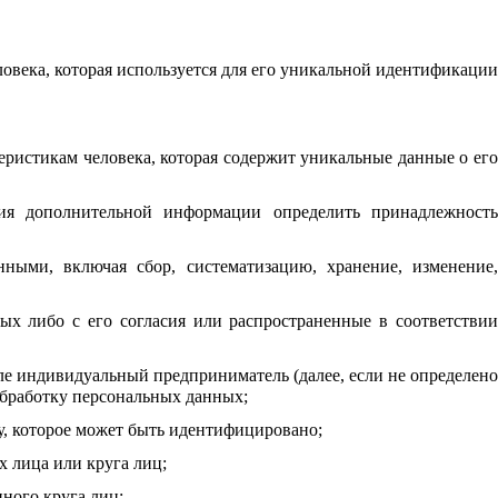
века, которая используется для его уникальной идентификации
ристикам человека, которая содержит уникальные данные о его
ния дополнительной информации определить принадлежность
ными, включая сбор, систематизацию, хранение, изменение,
х либо с его согласия или распространенные в соответствии
сле индивидуальный предприниматель (далее, если не определено
обработку персональных данных;
, которое может быть идентифицировано;
 лица или круга лиц;
ного круга лиц;