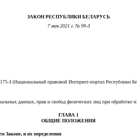
ЗАКОН РЕСПУБЛИКИ БЕЛАРУСЬ
7 мая 2021 г.
№ 99-З
 175-З (Национальный правовой Интернет-портал Республики Бела
нальных данных, прав и свобод физических лиц при обработке 
ГЛАВА 1
ОБЩИЕ ПОЛОЖЕНИЯ
м Законе, и их определения