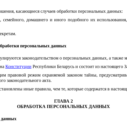
тношения, касающиеся случаев обработки персональных данных:
 семейного, домашнего и иного подобного их использования,
екретам.
 обработки персональных данных
гулируются законодательством о персональных данных, а также
 на
Конституции
Республики Беларусь и состоит из настоящего З
ющим правовой режим охраняемой законом тайны, предусматри
го законодательного акта.
тановлены иные правила, чем те, которые содержатся в настоящ
ГЛАВА 2
ОБРАБОТКА ПЕРСОНАЛЬНЫХ ДАННЫХ
х данных