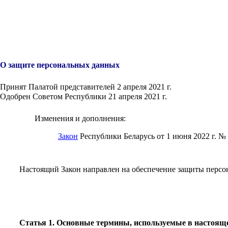
О защите персональных данных
Принят Палатой представителей 2 апреля 2021 г.
Одобрен Советом Республики 21 апреля 2021 г.
Изменения и дополнения:
Закон
Республики Беларусь от 1 июня 2022 г. №
Настоящий Закон направлен на обеспечение защиты персо
Статья 1. Основные термины, используемые в настояще