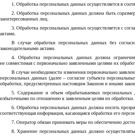
1. Обработка персональных данных осуществляется в соот
2. Обработка персональных данных должна быть соразмер
заинтересованных лиц.
3. Обработка персональных данных осуществляется с сог
актами.
В случае обработки персональных данных без соглас
законодательными актами.
4. Обработка персональных данных должна ограничив
не совместимая с первоначально заявленными целями их обрабо
В случае необходимости изменения первоначально заявлен
персональных данных (далее – согласие субъекта персональн
обработки, предусмотренных настоящим Законом и иными зако
5. Содержание и объем обрабатываемых персональных 
избыточными по отношению к заявленным целям их обработки.
6. Обработка персональных данных должна носить прозра
соответствующая информация, касающаяся обработки его персо
7. Оператор обязан принимать меры по обеспечению дост
8. Хранение персональных данных должно осуществлятьс