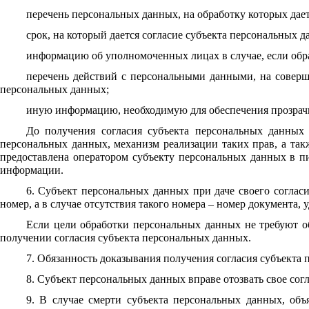
перечень персональных данных, на обработку которых дает
срок, на который дается согласие субъекта персональных д
информацию об уполномоченных лицах в случае, если обр
перечень действий с персональными данными, на соверш
персональных данных;
иную информацию, необходимую для обеспечения прозрач
До получения согласия субъекта персональных данных 
персональных данных, механизм реализации таких прав, а такж
предоставлена оператором субъекту персональных данных в п
информации.
6. Субъект персональных данных при даче своего согласи
номер, а в случае отсутствия такого номера – номер документа,
Если цели обработки персональных данных не требуют 
получении согласия субъекта персональных данных.
7. Обязанность доказывания получения согласия субъекта 
8. Субъект персональных данных вправе отозвать свое сог
9. В случае смерти субъекта персональных данных, объ