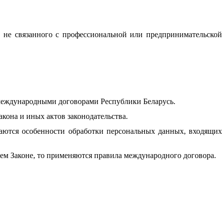
 не связанного с профессиональной или предпринимательской
 международными договорами Республики Беларусь.
акона и иных актов законодательства.
ваются особенности обработки персональных данных, входящих
ем Законе, то применяются правила международного договора.