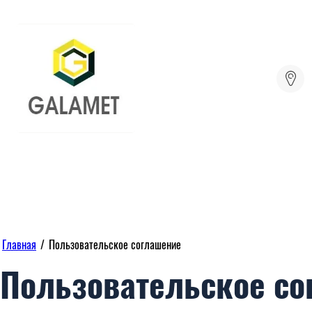
Главная
/
Пользовательское соглашение
Пользовательское со