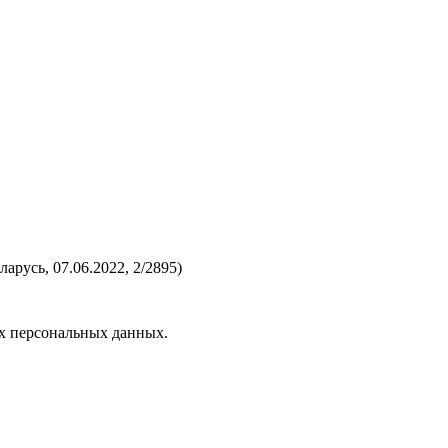
русь, 07.06.2022, 2/2895)
их персональных данных.