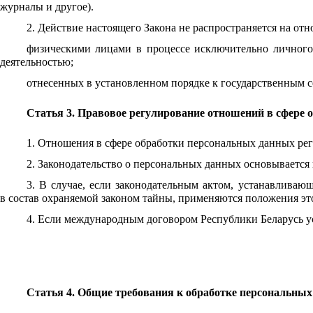
журналы и другое).
2. Действие настоящего Закона не распространяется на о
физическими лицами в процессе исключительно личного,
деятельностью;
отнесенных в установленном порядке к государственным с
Статья 3. Правовое регулирование отношений в сфере
1. Отношения в сфере обработки персональных данных ре
2. Законодательство о персональных данных основывается
3. В случае, если законодательным актом, устанавлива
в состав охраняемой законом тайны, применяются положения это
4. Если международным договором Республики Беларусь ус
Статья 4. Общие требования к обработке персональны