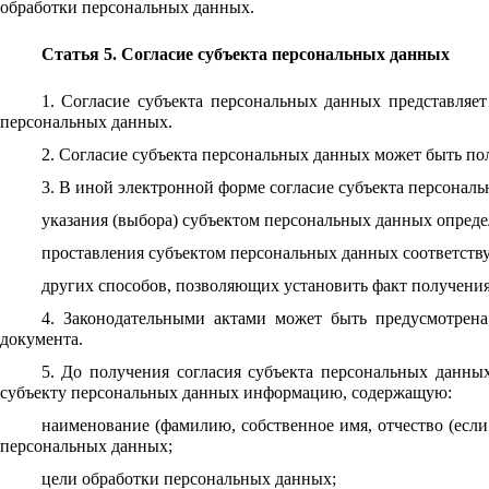
обработки персональных данных.
Статья 5. Согласие субъекта персональных данных
1. Согласие субъекта персональных данных представляет
персональных данных.
2. Согласие субъекта персональных данных может быть по
3. В иной электронной форме согласие субъекта персонал
указания (выбора) субъектом персональных данных опред
проставления субъектом персональных данных соответству
других способов, позволяющих установить факт получения
4. Законодательными актами может быть предусмотрена
документа.
5. До получения согласия субъекта персональных данны
субъекту персональных данных информацию, содержащую:
наименование (фамилию, собственное имя, отчество (если 
персональных данных;
цели обработки персональных данных;