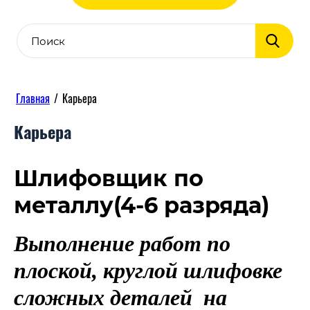
Главная
/
Карьера
Карьера
Шлифовщик по
металлу(4-6 разряда)
Выполнение работ по
плоской, круглой шлифовке
сложных деталей на