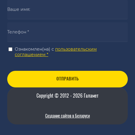
Ознакомлен(на) с
пользовательским
соглашением *
ОТПРАВИТЬ
Copyright © 2012 - 2026 Галамет
Создание сайтов в Беларуси