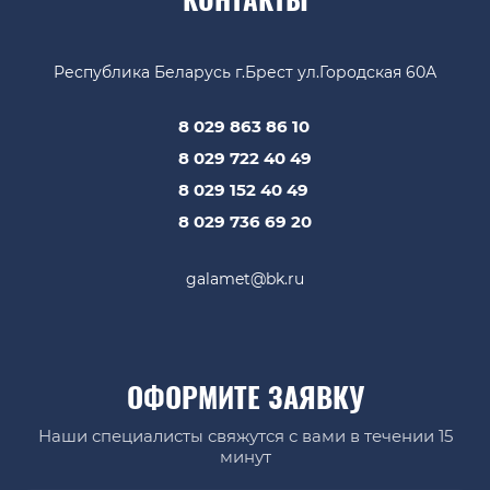
КОНТАКТЫ
Республика Беларусь г.Брест ул.Городская 60А
8 029 863 86 10
8 029 722 40 49
8 029 152 40 49
8 029 736 69 20
galamet@bk.ru
ОФОРМИТЕ ЗАЯВКУ
Наши специалисты свяжутся с вами в течении 15
минут