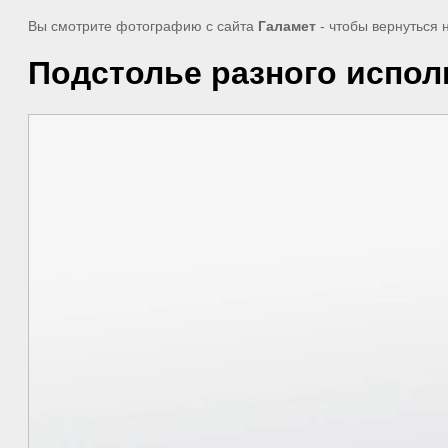
Вы смотрите фотографию с сайта
Галамет
- чтобы вернуться 
Подстолье разного испол