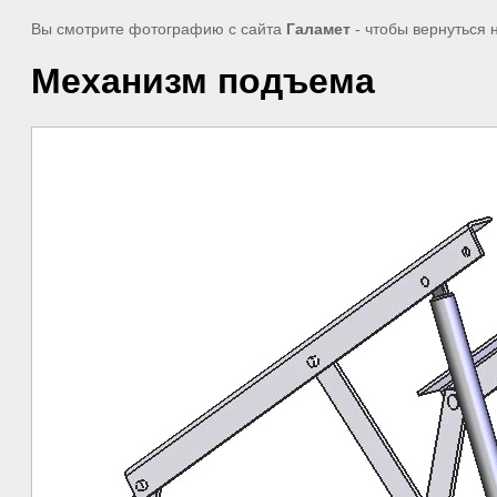
Вы смотрите фотографию с сайта
Галамет
- чтобы вернуться 
Механизм подъема